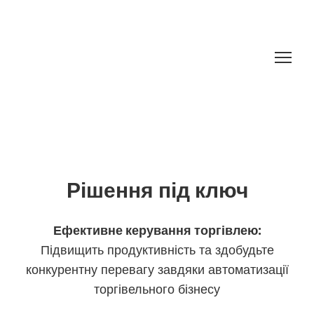
Рішення під ключ
Ефективне керування торгівлею:
Підвищить продуктивність та здобудьте
конкурентну перевагу завдяки автоматизації
торгівельного бізнесу