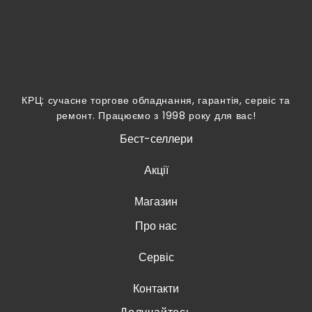
КРЦ: сучасне торгове обладнання, гарантія, сервіс та
ремонт. Працюємо з 1998 року для вас!
Бест-селлери
Акції
Магазин
Про нас
Сервіс
Контакти