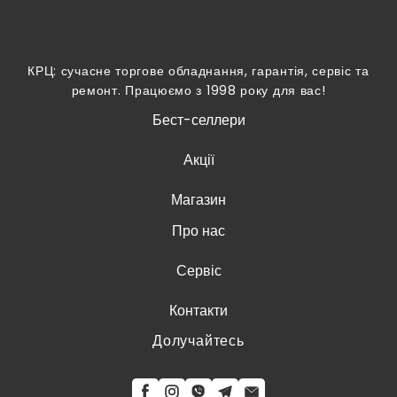
КРЦ: сучасне торгове обладнання, гарантія, сервіс та
ремонт. Працюємо з 1998 року для вас!
Бест-селлери
Акції
Магазин
Про нас
Сервіс
Контакти
Долучайтесь