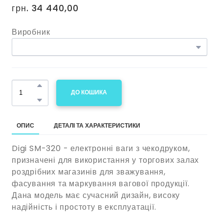
грн. 34 440,00
Виробник
ДО КОШИКА
ОПИС
ДЕТАЛІ ТА ХАРАКТЕРИСТИКИ
Digi SM-320 - електронні ваги з чекодруком,
призначені для використання у торгових залах
роздрібних магазинів для зважування,
фасування та маркування вагової продукції.
Дана модель має сучасний дизайн, високу
надійність і простоту в експлуатації.