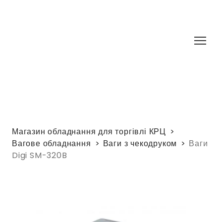
Магазин обладнання для торгівлі КРЦ
Вагове обладнання
Ваги з чекодруком
Ваги
Digi SM-320B