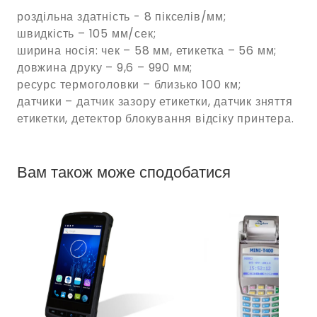
роздільна здатність - 8 пікселів/мм;
швидкість – 105 мм/сек;
ширина носія: чек – 58 мм, етикетка – 56 мм;
довжина друку – 9,6 – 990 мм;
ресурс термоголовки – близько 100 км;
датчики – датчик зазору етикетки, датчик зняття
етикетки, детектор блокування відсіку принтера.
Вам також може сподобатися