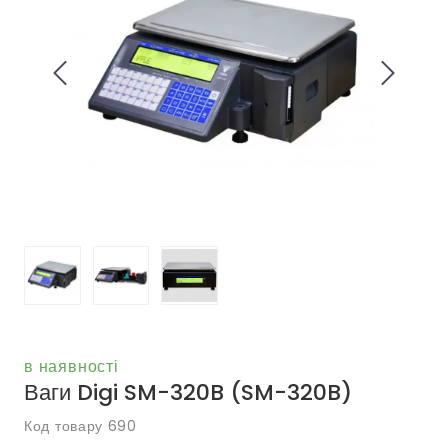
в наявності
Ваги Digi SM-320B
(SM-320B)
Код товару 690