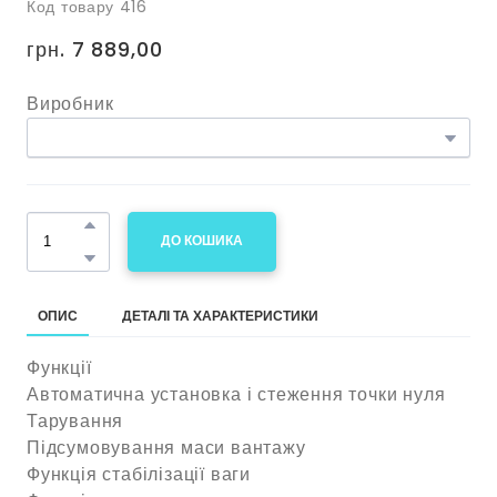
Код товару 416
грн. 7 889,00
Виробник
ДО КОШИКА
ОПИС
ДЕТАЛІ ТА ХАРАКТЕРИСТИКИ
Функції
Автоматична установка і стеження точки нуля
Тарування
Підсумовування маси вантажу
Функція стабілізації ваги