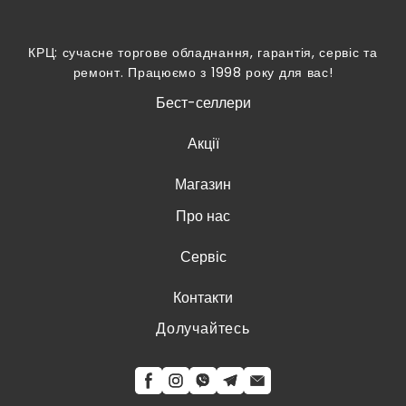
КРЦ: сучасне торгове обладнання, гарантія, сервіс та
ремонт. Працюємо з 1998 року для вас!
Бест-селлери
Акції
Магазин
Про нас
Сервіс
Контакти
Долучайтесь