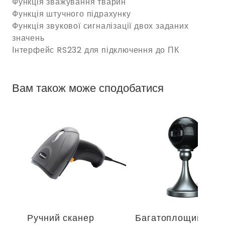
Функція зважування тварин
Функція штучного підрахунку
Функція звукової сигналізації двох заданих
значень
Інтерфейс RS232 для підключення до ПК
Вам також може сподобатися
Ручний сканер
Багатоплощинний