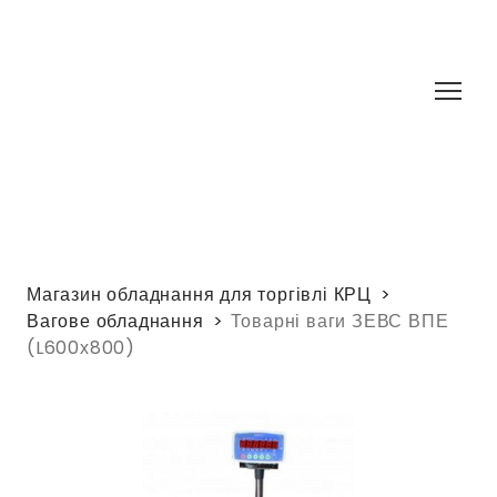
Магазин обладнання для торгівлі КРЦ
Вагове обладнання
Товарні ваги ЗЕВС ВПЕ
(L600х800)