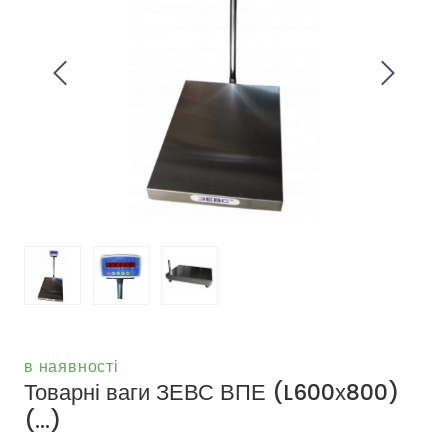
в наявності
Товарні ваги ЗЕВС ВПЕ (L600х800)
(...)