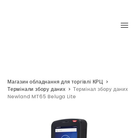
Магазин обладнання для торгівлі КРЦ
Термінали збору даних
Термінал збору даних
Newland MT65 Beluga Lite