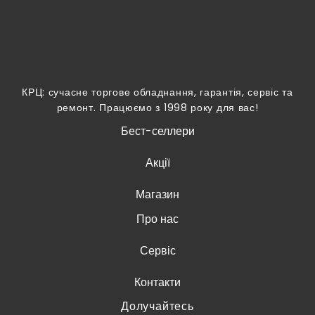
КРЦ: сучасне торгове обладнання, гарантія, сервіс та
ремонт. Працюємо з 1998 року для вас!
Бест-селлери
Акції
Магазин
Про нас
Сервіс
Контакти
Долучайтесь