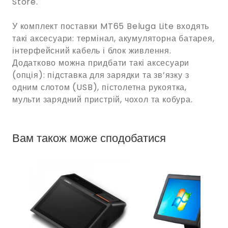
Store.
У комплект поставки MT65 Beluga Lite входять
такі аксесуари: термінал, акумуляторна батарея,
інтерфейсний кабель і блок живлення.
Додатково можна придбати такі аксесуари
(опція): підставка для зарядки та зв’язку з
одним слотом (USB), пістолетна рукоятка,
мульти зарядний пристрій, чохол та кобура.
Вам також може сподобатися