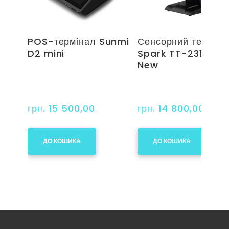
POS-термінал Sunmi
Сенсорний терміна
D2 mini
Spark TT-2315.Q1
New
грн. 15 500,00
грн. 14 800,00
ДО КОШИКА
ДО КОШИКА