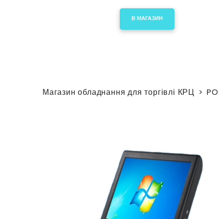
В МАГАЗИН
Магазин обладнання для торгівлі КРЦ
PO