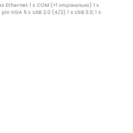
s Ethernet 1 x COM (+1 опціонально) 1 x
 pin VGA 5 x USB 2.0 (4/2) 1 x USB 3.0; 1 x