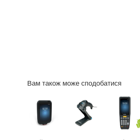
Вам також може сподобатися