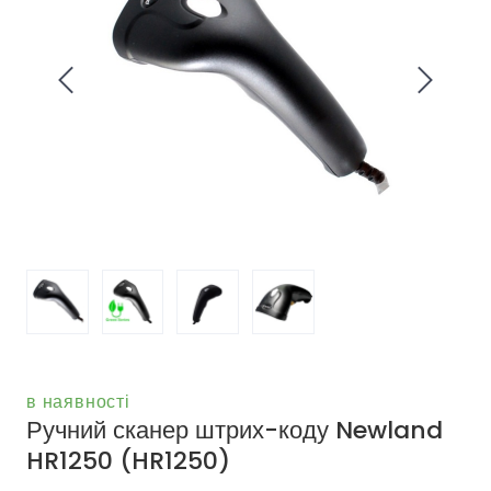
в наявності
Ручний сканер штрих-коду Newland
HR1250
(HR1250)