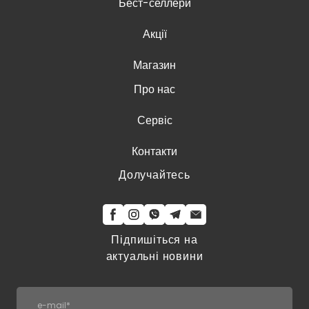
Бест-селлери
Акції
Магазин
Про нас
Сервіс
Контакти
Долучайтесь
Підпишіться на
актуальні новини