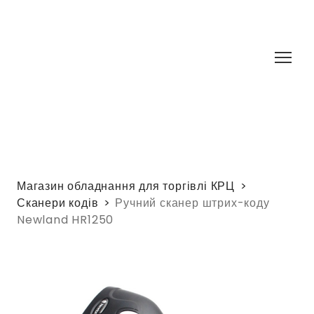
Магазин обладнання для торгівлі КРЦ
Сканери кодів
Ручний сканер штрих-коду
Newland HR1250