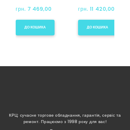
грн. 7 469,00
грн. 11 420,00
ДО КОШИКА
ДО КОШИКА
КРЦ: сучасне торгове обладнання, гарантія, сервіс та
ремонт. Працюємо з 1998 року для вас!