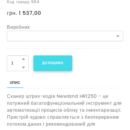
Код товару 594
грн. 1 537,00
Виробник
ДО КОШИКА
ОПИС
Сканер штрих-кодів Newland HR1250 – це
потужний багатофункціональний інструмент для
автоматизації процесів обліку та інвентаризації.
Пристрій чудово справляється з безперервним
потоком даних і рекомендований для