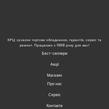
КРЦ: сучасне торгове обладнання, гарантія, сервіс та
ремонт. Працюємо з 1998 року для вас!
Бест-селлери
Акції
Магазин
Про нас
Сервіс
Контакти