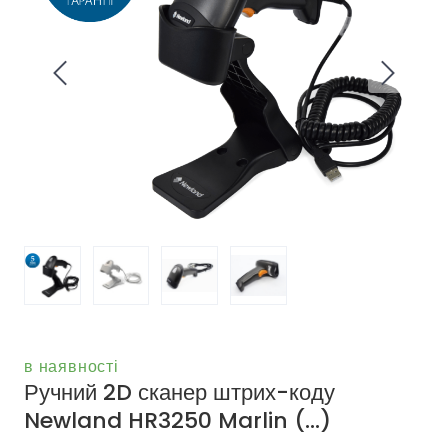
в наявності
Ручний 2D сканер штрих-коду
Newland HR3250 Marlin
(...)