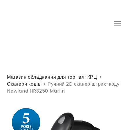
Магазин обладнання для торгівлі КРЦ
Сканери кодів
Ручний 2D сканер штрих-коду
Newland HR3250 Marlin