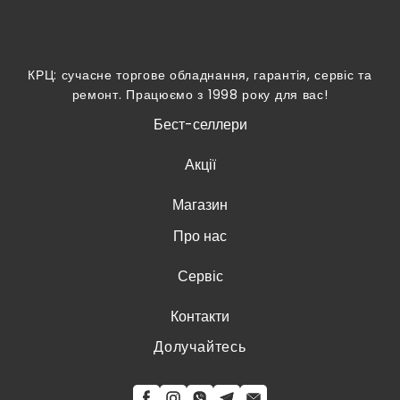
КРЦ: сучасне торгове обладнання, гарантія, сервіс та
ремонт. Працюємо з 1998 року для вас!
Бест-селлери
Акції
Магазин
Про нас
Сервіс
Контакти
Долучайтесь