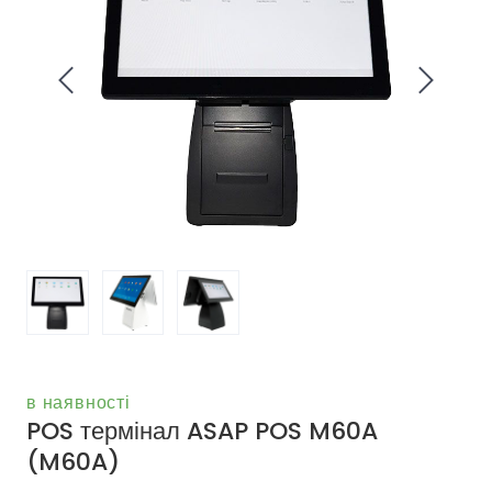
в наявності
POS термінал ASAP POS M60A
(M60A)