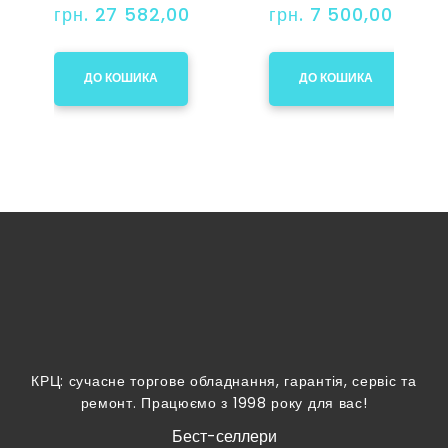
грн. 27 582,00
грн. 7 500,00
ДО КОШИКА
ДО КОШИКА
КРЦ: сучасне торгове обладнання, гарантія, сервіс та
ремонт. Працюємо з 1998 року для вас!
Бест-селлери