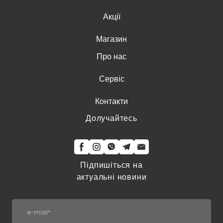
Акції
Магазин
Про нас
Сервіс
Контакти
Долучайтесь
Підпишіться на
актуальні новини