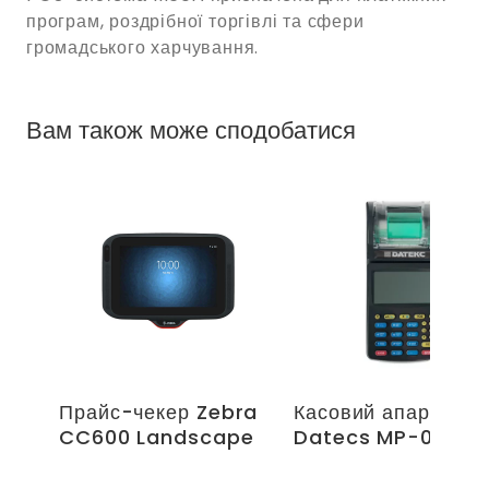
програм, роздрібної торгівлі та сфери
громадського харчування.
Вам також може сподобатися
Прайс-чекер Zebra
Касовий апарат
CC600 Landscape
Datecs MP-01