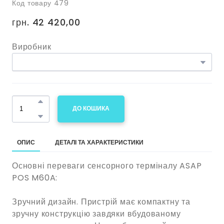
Код товару 479
грн. 42 420,00
Виробник
ДО КОШИКА
ОПИС
ДЕТАЛІ ТА ХАРАКТЕРИСТИКИ
Основні переваги сенсорного терміналу ASAP
POS M60A:
Зручний дизайн. Пристрій має компактну та
зручну конструкцію завдяки вбудованому