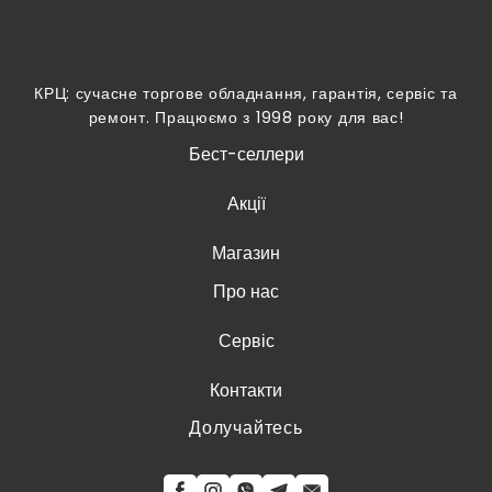
КРЦ: сучасне торгове обладнання, гарантія, сервіс та
ремонт. Працюємо з 1998 року для вас!
Бест-селлери
Акції
Магазин
Про нас
Сервіс
Контакти
Долучайтесь