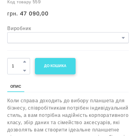
Код товару 559
грн. 47 090,00
Виробник
ДО КОШИКА
ОПИС
Коли справа доходить до вибору планшета для
бізнесу, співробітникам потрібен індивідуальний
стиль, а вам потрібна надійність корпоративного
класу, збір даних та сімейство аксесуарів, які
дозволять вам створити ідеальне планшетне