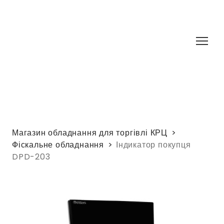
Магазин обладнання для торгівлі КРЦ
Фіскальне обладнання
Індикатор покупця
DPD-203