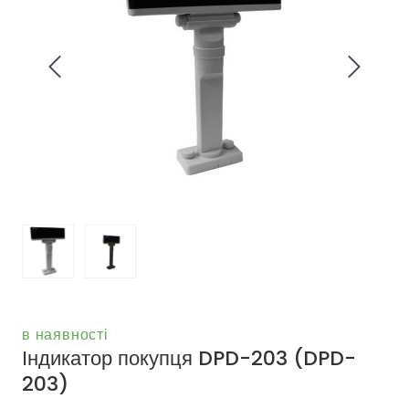
в наявності
Індикатор покупця DPD-203
(DPD-
203)