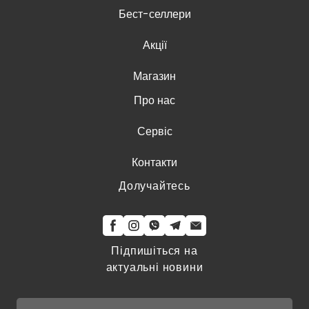
Бест-селлери
Акції
Магазин
Про нас
Сервіс
Контакти
Долучайтесь
Підпишіться на
актуальні новини