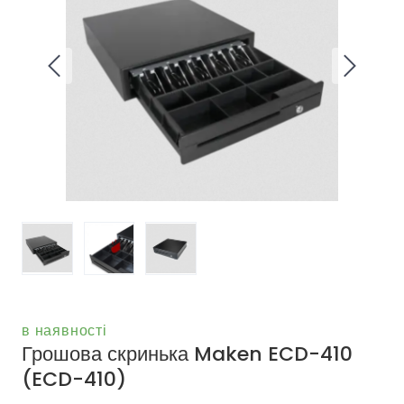
в наявності
Грошова скринька Maken ECD-410
(ECD-410)