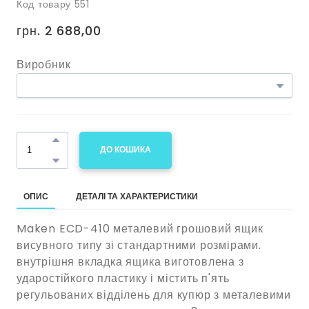
Код товару 551
грн. 2 688,00
Виробник
ДО КОШИКА
ОПИС
ДЕТАЛІ ТА ХАРАКТЕРИСТИКИ
Maken ECD-410 металевий грошовий ящик
висувного типу зі стандартними розмірами.
внутрішня вкладка ящика виготовлена з
ударостійкого пластику і містить п'ять
регульованих відділень для купюр з металевими