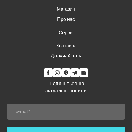
Магазин
Про нас
Сервіс
Контакти
Долучайтесь
Підпишіться на
актуальні новини