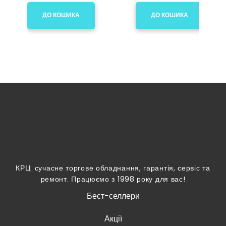
ДО КОШИКА
ДО КОШИКА
КРЦ: сучасне торгове обладнання, гарантія, сервіс та
ремонт. Працюємо з 1998 року для вас!
Бест-селлери
Акції