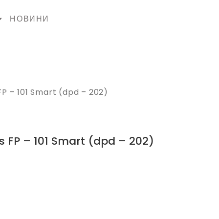
НОВИНИ
P – 101 Smart (dpd – 202)
s FP – 101 Smart (dpd – 202)