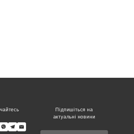
чайтесь
Підпишіться на
актуальні новини