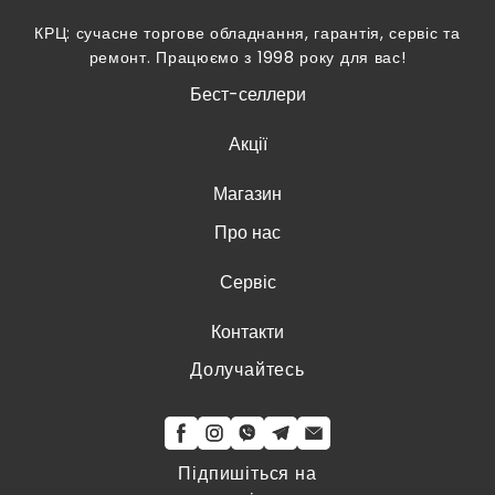
КРЦ: сучасне торгове обладнання, гарантія, сервіс та
ремонт. Працюємо з 1998 року для вас!
Бест-селлери
Акції
Магазин
Про нас
Сервіс
Контакти
Долучайтесь
Підпишіться на