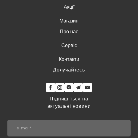
Акції
Магазин
Про нас
Сервіс
Контакти
Долучайтесь
Підпишіться на
актуальні новини