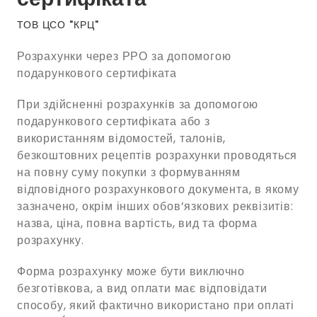
ТОВ ЦСО "КРЦ"
Розрахунки через РРО за допомогою
подарункового сертифіката
При здійсненні розрахунків за допомогою
подарункового сертифіката або з
використанням відомостей, талонів,
безкоштовних рецептів розрахунки проводяться
на повну суму покупки з формуванням
відповідного розрахункового документа, в якому
зазначено, окрім інших обов’язкових реквізитів:
назва, ціна, повна вартість, вид та форма
розрахунку.
Форма розрахунку може бути виключно
безготівкова, а вид оплати має відповідати
способу, який фактично використано при оплаті