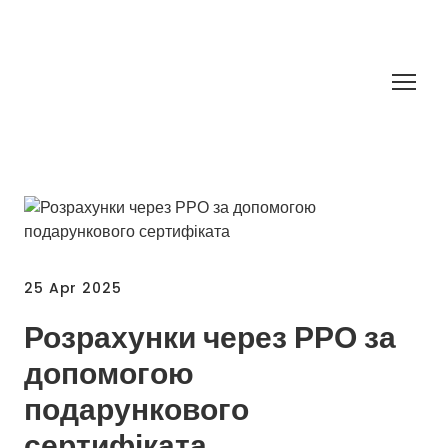
25 Apr 2025
Розрахунки через РРО за
допомогою
подарункового
сертифіката