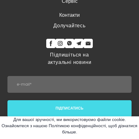
Сервіс
Контакти
Долучайтесь
Підпишіться на
актуальні новини
ПІДПИСАТИСЬ
Для вашої зручності, ми використовуємо файли cookie.
Ознайомтеся з нашою Політикою конфіденційності, щоб дізнатися
більше.
© ТОВ "Київський регіональний центр"