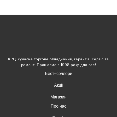
КРЦ: сучасне торгове обладнання, гарантія, сервіс та
ремонт. Працюємо з 1998 року для вас!
Бест-селлери
Акції
Магазин
Про нас