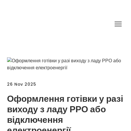
26 Nov 2025
Оформлення готівки у разі
виходу з ладу РРО або
відключення
електроенергії